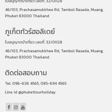
ใบอนุญาตนำเที่ยว เลขที่: 32/01128
46/103, Prachasamukkhee Rd, Tambol Rasada, Muang,
Phuket 83000 Thailand
ภูเก็ตทัวร์ฮอลิเดย์
ใบอนุญาตนำเที่ยว เลขที่: 32/01128
46/103, Prachasamukkhee Rd, Tambol Rasada, Muang,
Phuket 83000 Thailand
ติดต่อสอบถาม
Tel:
096-636 4565, 085-694 4565
Line id @phukettourholiday