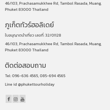
46/103, Prachasamukkhee Rd, Tambol Rasada, Muang,
Phuket 83000 Thailand
ภูเก็ตทัวร์ฮอลิเดย์
ใบอนุญาตนำเที่ยว เลขที่: 32/01128
46/103, Prachasamukkhee Rd, Tambol Rasada, Muang,
Phuket 83000 Thailand
ติดต่อสอบถาม
Tel:
096-636 4565, 085-694 4565
Line id @phukettourholiday