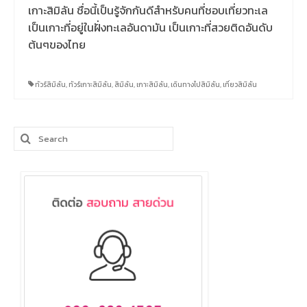
เกาะสิมิลัน ชื่อนี้เป็นรู้จักกันดีสำหรับคนที่ชอบเที่ยวทะเล
เป็นเกาะที่อยู่ในฝั่งทะเลอันดามัน เป็นเกาะที่สวยติดอันดับ
ต้นๆของไทย
ทัวร์สิมิลัน
,
ทัวร์เกาะสิมิลัน
,
สิมิลัน
,
เกาะสิมิลัน
,
เดินทางไปสิมิลัน
,
เที่ยวสิมิลัน
Search
for: