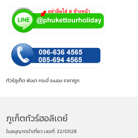
ทัวร์ภูเก็ต พังงา กระบี่ ระนอง ราคาถูก
ภูเก็ตทัวร์ฮอลิเดย์
ใบอนุญาตนำเที่ยว เลขที่: 32/01128