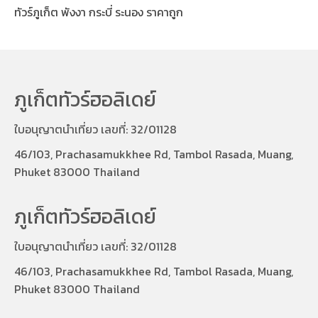
ทัวร์ภูเก็ต พังงา กระบี่ ระนอง ราคาถูก
ภูเก็ตทัวร์ฮอลิเดย์
ใบอนุญาตนำเที่ยว เลขที่: 32/01128
46/103, Prachasamukkhee Rd, Tambol Rasada, Muang,
Phuket 83000 Thailand
ภูเก็ตทัวร์ฮอลิเดย์
ใบอนุญาตนำเที่ยว เลขที่: 32/01128
46/103, Prachasamukkhee Rd, Tambol Rasada, Muang,
Phuket 83000 Thailand