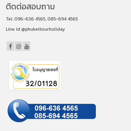
ติดต่อสอบถาม
Tel:
096-636 4565, 085-694 4565
Line id @phukettourholiday