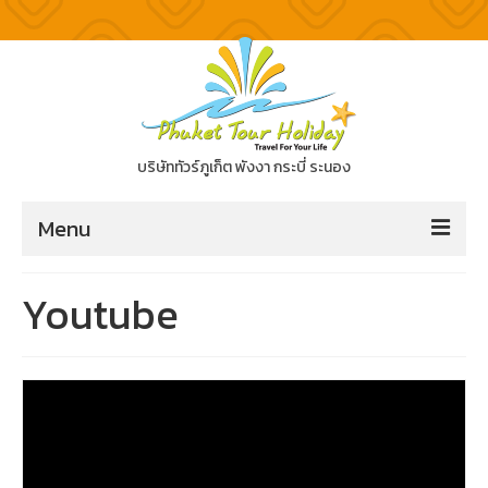
บริษัททัวร์ภูเก็ต พังงา กระบี่ ระนอง
Menu
ทัวร์ภูเก็ต
Youtube
ทัวร์แนะนำ
ทัวร์ภูเก็ต
ทัวร์พังงา