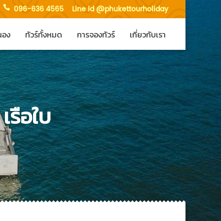
096-636 4565
Line id @phukettourholiday
ะนอง
ทัวร์ทั้งหมด
การจองทัวร์
เกี่ยวกับเรา
 เรือใบ