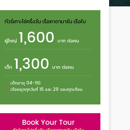
ทัวร์เกาะไข่ครึ่งวัน เรือคาตามารัน เรือใบ
1,600
ผู้ใหญ่
บาท ต่อคน
1,300
เด็ก
บาท ต่อคน
เด็กอายุ 04-11ปี
เรือหยุดทุกวันที่ 15 และ 29 ของทุกเดือน
Book Your Tour