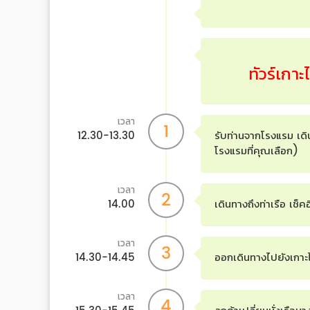
ทัวร์เกาะ
เวลา
1
12.30-13.30
รับท่านจากโรงแรม เดิน
โรงแรมที่คุณเลือก)
เวลา
2
14.00
เดินทางถึงท่าเรือ เช
เวลา
3
14.30-14.45
ออกเดินทางไปยังเกาะ
เวลา
4