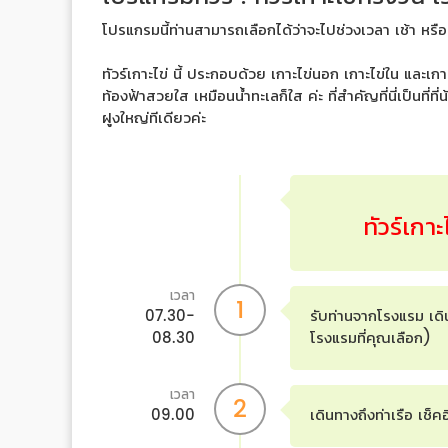
โปรแกรมนี้ท่านสามารถเลือกได้ว่าจะไปช่วงเวลา เช้า หรือ
ทัวร์เกาะไข่ นี้ ประกอบด้วย เกาะไข่นอก เกาะไข่ใน และเกาะ
ท้องฟ้าสวยใส เหมือนน้ำทะเลก็ใส ค่ะ ที่สำคัญที่นี่เป็น
ฝูงใหญ่ทีเดียวค่ะ
ทัวร์เกาะ
เวลา
1
07.30-
รับท่านจากโรงแรม เดิน
08.30
โรงแรมที่คุณเลือก)
เวลา
2
09.00
เดินทางถึงท่าเรือ เช