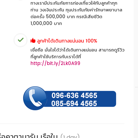
ทางเรามีประกันภัยการท่องเที่ยวให้กับลูกค้าทุก
ท่าน วงเงินประกัน ทุนประกันภัยค่ารักษาพยาบาล
ต่อครั้ง 500,000 บาท กรณีเสียชีวิต
1,000,000 บาท
ลูกค้าได้เดินทางแน่นอน 100%
เชื่อถือ มั่นใจได้ว่าได้เดินทางแน่นอน สามารถดูรีวิว
ที่ลูกค้าใช้บริการกับเราได้ที่
http://bit.ly/2Lk0A99
 เรือคาตามารัน เรือใบ
(1 day)