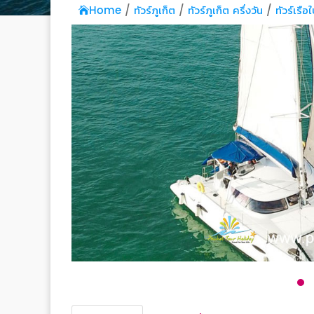
Home
ทัวร์ภูเก็ต
ทัวร์ภูเก็ต ครึ่งวัน
ทัวร์เรื