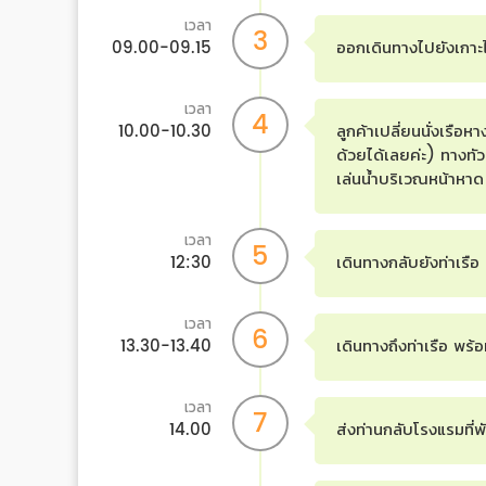
เวลา
3
09.00-09.15
ออกเดินทางไปยังเกาะ
เวลา
4
10.00-10.30
ลูกค้าเปลี่ยนนั่งเรือห
ด้วยได้เลยค่ะ) ทางทั
เล่นน้ำบริเวณหน้าหาด
เวลา
5
12:30
เดินทางกลับยังท่าเรื
เวลา
6
13.30-13.40
เดินทางถึงท่าเรือ พร
เวลา
7
14.00
ส่งท่านกลับโรงแรมที่