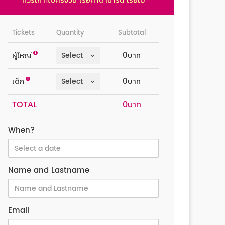
ทัวร์เกาะไข่ครึ่งวัน เรือคาตามารัน เรือใบ
Tickets
Quantity
Subtotal
ผู้ใหญ่
0บาท
เด็ก
0บาท
TOTAL
When?
Name and Lastname
Email