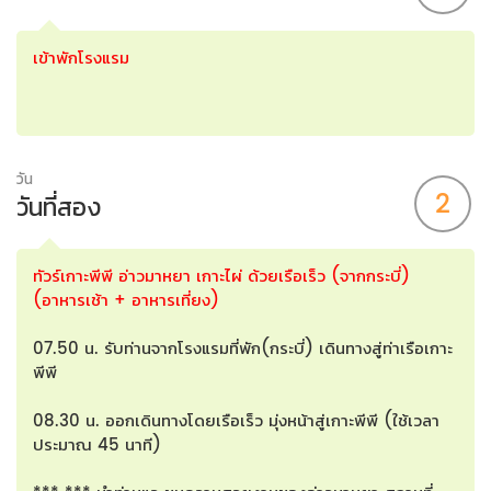
เข้าพักโรงแรม
วัน
2
วันที่สอง
ทัวร์เกาะพีพี อ่าวมาหยา เกาะไผ่ ด้วยเรือเร็ว (จากกระบี่)
(อาหารเช้า + อาหารเที่ยง)
07.50 น. รับท่านจากโรงแรมที่พัก(กระบี่) เดินทางสู่ท่าเรือเกาะ
พีพี
08.30 น. ออกเดินทางโดยเรือเร็ว มุ่งหน้าสู่เกาะพีพี (ใช้เวลา
ประมาณ 45 นาที)