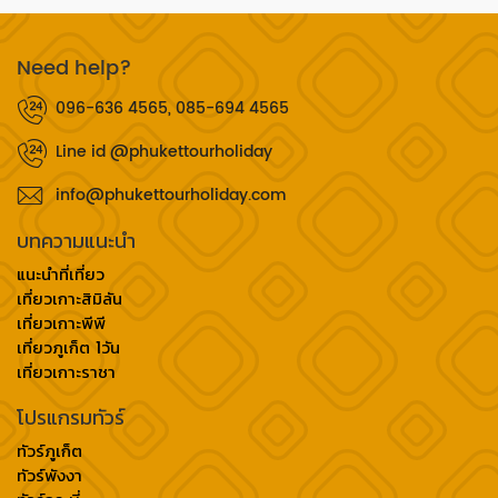
Need help?
096-636 4565, 085-694 4565
Line id @phukettourholiday
info@phukettourholiday.com
บทความแนะนำ
แนะนำที่เที่ยว
เที่ยวเกาะสิมิลัน
เที่ยวเกาะพีพี
เที่ยวภูเก็ต 1วัน
เที่ยวเกาะราชา
โปรแกรมทัวร์
ทัวร์ภูเก็ต
ทัวร์พังงา