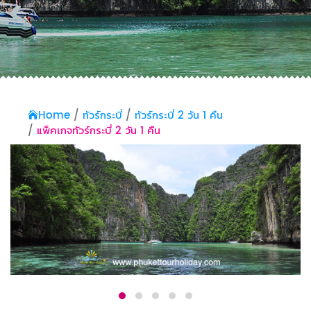
Home
ทัวร์กระบี่
ทัวร์กระบี่ 2 วัน 1 คืน
แพ็คเกจทัวร์กระบี่ 2 วัน 1 คืน