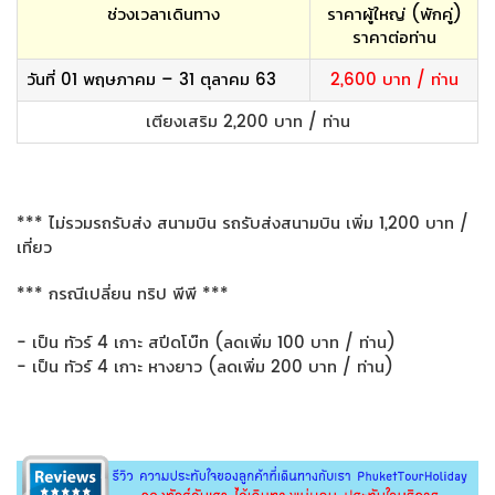
ช่วงเวลาเดินทาง
ราคาผู้ใหญ่ (พักคู่)
ราคาต่อท่าน
วันที่ 01 พฤษภาคม – 31 ตุลาคม 63
2,600 บาท / ท่าน
เตียงเสริม 2,200 บาท / ท่าน
*** ไม่รวมรถรับส่ง สนามบิน รถรับส่งสนามบิน เพิ่ม 1,200 บาท /
เที่ยว
*** กรณีเปลี่ยน ทริป พีพี ***
- เป็น ทัวร์ 4 เกาะ สปีดโบ๊ท (ลดเพิ่ม 100 บาท / ท่าน)
- เป็น ทัวร์ 4 เกาะ หางยาว (ลดเพิ่ม 200 บาท / ท่าน)