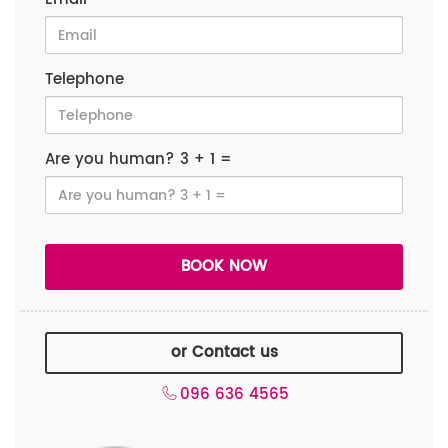
Telephone
Are you human? 3 + 1 =
or Contact us
096 636 4565