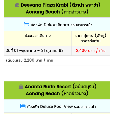
Deevana Plaza Krabi (ดีวาน่า พลาซ่า)
Aonang Beach (หาดอ่าวนาง)
ห้องพัก Deluxe Room รวมอาหารเช้า
ช่วงเวลาเดินทาง
ราคาผู้ใหญ่ (พักคู่)
ราคาต่อท่าน
วันที่ 01 พฤษภาคม – 31 ตุลาคม 63
2,400 บาท / ท่าน
เตียงเสริม 2,200 บาท / ท่าน
Ananta Burin Resort (อนันตบุริน)
Aonang Beach (หาดอ่าวนาง)
ห้องพัก Deluxe Pool View รวมอาหารเช้า