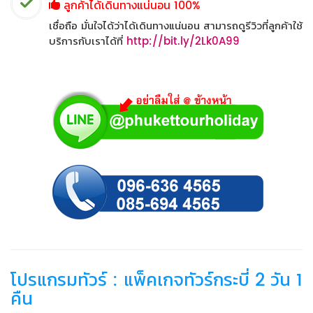
ลูกค้าได้เดินทางแน่นอน 100%
เชื่อถือ มั่นใจได้ว่าได้เดินทางแน่นอน สามารถดูรีวิวที่ลูกค้าใช้
บริการกับเราได้ที่
http://bit.ly/2Lk0A99
โปรแกรมทัวร์ : แพ็คเกจทัวร์กระบี่ 2 วัน 1
คืน