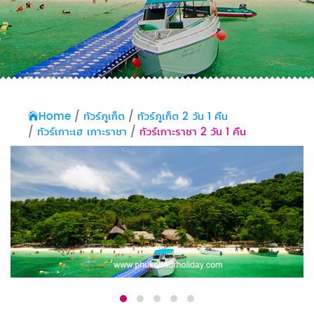
Home
ทัวร์ภูเก็ต
ทัวร์ภูเก็ต 2 วัน 1 คืน
ทัวร์เกาะเฮ เกาะราชา
ทัวร์เกาะราชา 2 วัน 1 คืน