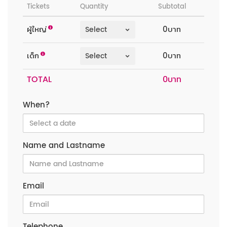
Tickets
Quantity
Subtotal
ผู้ใหญ่
0บาท
เด็ก
0บาท
TOTAL
When?
Name and Lastname
Email
Telephone