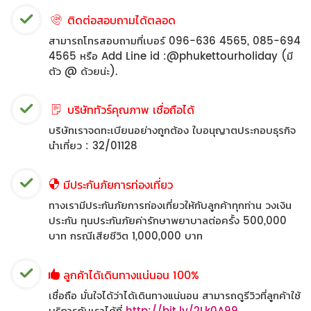
ติดต่อสอบถามได้ตลอด
สามารถโทรสอบถามที่เบอร์ 096-636 4565, 085-694
4565 หรือ Add Line id :@phukettourholiday (มี
ตัว @ ด้วยน่ะ).
บริษัททัวร์คุณภาพ เชื่อถือได้
บริษัทเราจดทะเบียนอย่างถูกต้อง ใบอนุญาตประกอบธุรกิจ
นำเที่ยว : 32/01128
มีประกันภัยการท่องเที่ยว
ทางเรามีประกันภัยการท่องเที่ยวให้กับลูกค้าทุกท่าน วงเงิน
ประกัน ทุนประกันภัยค่ารักษาพยาบาลต่อครั้ง 500,000
บาท กรณีเสียชีวิต 1,000,000 บาท
ลูกค้าได้เดินทางแน่นอน 100%
เชื่อถือ มั่นใจได้ว่าได้เดินทางแน่นอน สามารถดูรีวิวที่ลูกค้าใช้