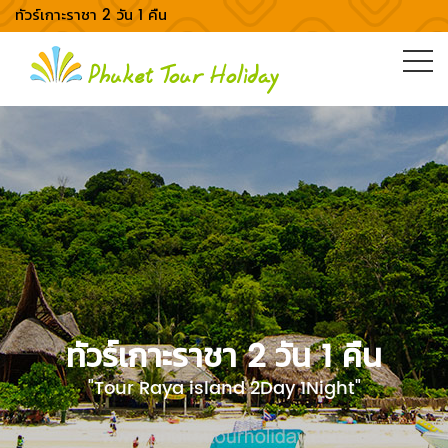
ทัวร์เกาะราชา 2 วัน 1 คืน
ทัวร์เกาะราชา 2 วัน 1 คืน
"Tour Raya island 2Day 1Night"