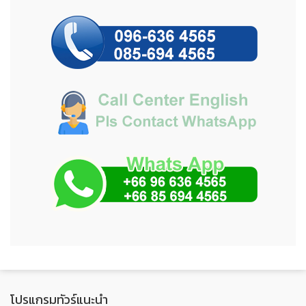
โปรแกรมทัวร์แนะนำ