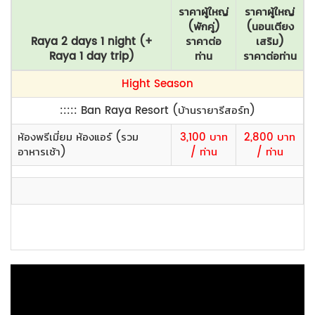
ราคาผู้ใหญ่
ราคาผู้ใหญ่
(พักคู่)
(นอนเตียง
Raya 2 days 1 night (+
ราคาต่อ
เสริม)
Raya 1 day trip)
ท่าน
ราคาต่อท่าน
Hight Season
::::: Ban Raya Resort (บ้านรายารีสอร์ท)
ห้องพรีเมี่ยม ห้องแอร์ (รวม
3,100 บาท
2,800 บาท
อาหารเช้า)
/ ท่าน
/ ท่าน