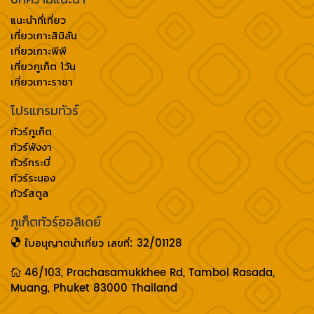
แนะนำที่เที่ยว
เที่ยวเกาะสิมิลัน
เที่ยวเกาะพีพี
เที่ยวภูเก็ต 1วัน
เที่ยวเกาะราชา
โปรแกรมทัวร์
ทัวร์ภูเก็ต
ทัวร์พังงา
ทัวร์กระบี่
ทัวร์ระนอง
ทัวร์สตูล
ภูเก็ตทัวร์ฮอลิเดย์
ใบอนุญาตนำเที่ยว เลขที่: 32/01128
46/103, Prachasamukkhee Rd, Tambol Rasada,
Muang, Phuket 83000 Thailand