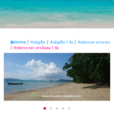
Home
ทัวร์ภูเก็ต
ทัวร์ภูเก็ต 1 วัน
ทัวร์เกาะเฮ เกาะราชา
ทัวร์เกาะราชา เกาะโหลน 1 วัน