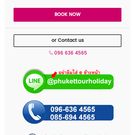
or Contact us
096 636 4565