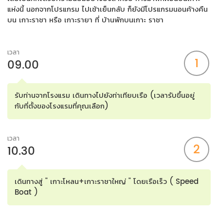
แห่งนี้ นอกจากโปรแกรม ไปเช้าเย็นกลับ ก็ยังมีโปรแกรมนอนค้างคืน
บน เกาะราชา หรือ เกาะรายา ที่ บ้านพักบนเกาะ ราชา
เวลา
1
09.00
รับท่านจากโรงแรม เดินทางไปยังท่าเทียบเรือ (เวลารับขึ้นอยู่
กับที่ตั้งของโรงแรมที่คุณเลือก)
เวลา
2
10.30
เดินทางสู่ " เกาะโหลน+เกาะราชาใหญ่ " โดยเรือเร็ว ( Speed
Boat )