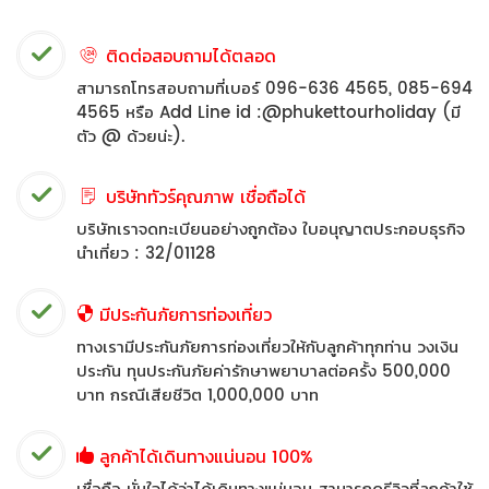
ติดต่อสอบถามได้ตลอด
สามารถโทรสอบถามที่เบอร์ 096-636 4565, 085-694
4565 หรือ Add Line id :@phukettourholiday (มี
ตัว @ ด้วยน่ะ).
บริษัททัวร์คุณภาพ เชื่อถือได้
บริษัทเราจดทะเบียนอย่างถูกต้อง ใบอนุญาตประกอบธุรกิจ
นำเที่ยว : 32/01128
มีประกันภัยการท่องเที่ยว
ทางเรามีประกันภัยการท่องเที่ยวให้กับลูกค้าทุกท่าน วงเงิน
ประกัน ทุนประกันภัยค่ารักษาพยาบาลต่อครั้ง 500,000
บาท กรณีเสียชีวิต 1,000,000 บาท
ลูกค้าได้เดินทางแน่นอน 100%