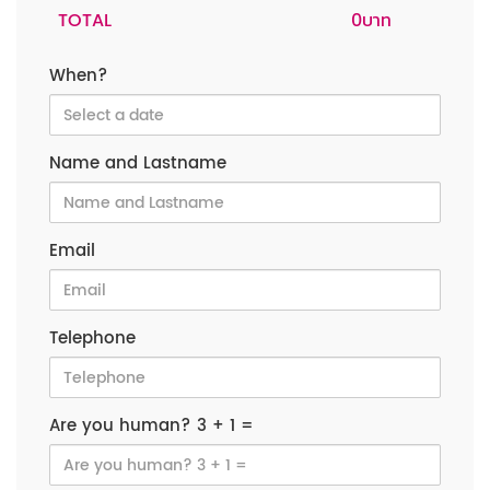
TOTAL
When?
Name and Lastname
Email
Telephone
Are you human? 3 + 1 =