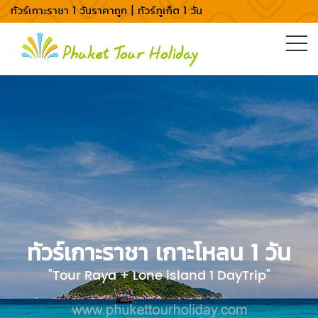
ทัวร์เกาะราชา 1 วันราคาถูก | ทัวร์ภูเก็ต 1 วัน
ทัวร์เกาะราชา เกาะโหลน 1 วัน
"Tour Raya + Lone island 1 DayTrip"