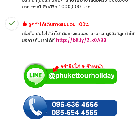
ประกัน ทุนประกันภัยค่ารักษาพยาบาลต่อครั้ง 500,000
บาท กรณีเสียชีวิต 1,000,000 บาท
ลูกค้าได้เดินทางแน่นอน 100%
เชื่อถือ มั่นใจได้ว่าได้เดินทางแน่นอน สามารถดูรีวิวที่ลูกค้าใช้
บริการกับเราได้ที่
http://bit.ly/2Lk0A99