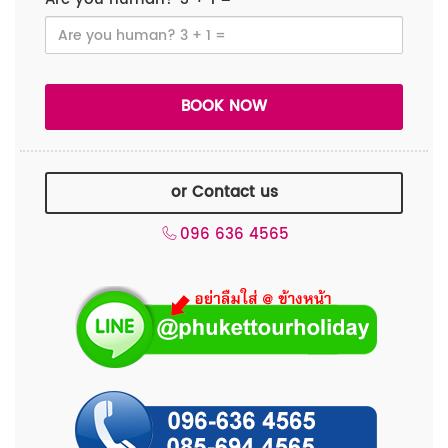
or Contact us
096 636 4565