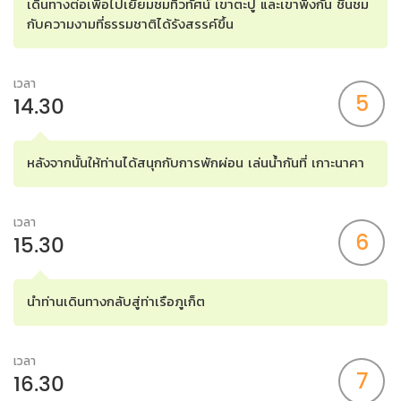
เดินทางต่อเพื่อไปเยี่ยมชมทิวทัศน์ เขาตะปู และเขาพิงกัน ชื่นชม
กับความงามที่ธรรมชาติได้รังสรรค์ขึ้น
เวลา
5
14.30
หลังจากนั้นให้ท่านได้สนุกกับการพักผ่อน เล่นน้ำกันที่ เกาะนาคา
เวลา
6
15.30
นำท่านเดินทางกลับสู่ท่าเรือภูเก็ต
เวลา
7
16.30