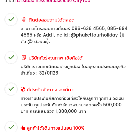
เที่ยว
ทัวร์ระนอง ทัวร์รอบเมืองระนอง CityTour
ติดต่อสอบถามได้ตลอด
สามารถโทรสอบถามที่เบอร์ 096-636 4565, 085-694
4565 หรือ Add Line id :@phukettourholiday (มี
ตัว @ ด้วยน่ะ).
บริษัททัวร์คุณภาพ เชื่อถือได้
บริษัทเราจดทะเบียนอย่างถูกต้อง ใบอนุญาตประกอบธุรกิจ
นำเที่ยว : 32/01128
มีประกันภัยการท่องเที่ยว
ทางเรามีประกันภัยการท่องเที่ยวให้กับลูกค้าทุกท่าน วงเงิน
ประกัน ทุนประกันภัยค่ารักษาพยาบาลต่อครั้ง 500,000
บาท กรณีเสียชีวิต 1,000,000 บาท
ลูกค้าได้เดินทางแน่นอน 100%