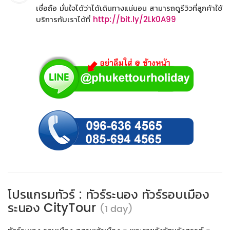
เชื่อถือ มั่นใจได้ว่าได้เดินทางแน่นอน สามารถดูรีวิวที่ลูกค้าใช้
บริการกับเราได้ที่
http://bit.ly/2Lk0A99
โปรแกรมทัวร์ : ทัวร์ระนอง ทัวร์รอบเมือง
ระนอง CityTour
(1 day)