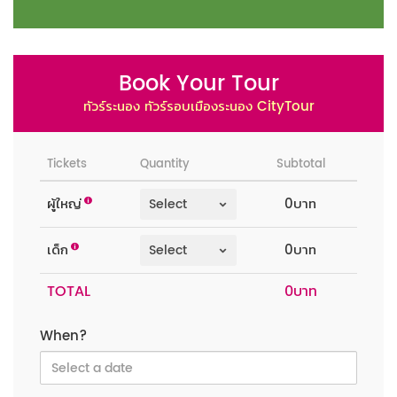
Book Your Tour
ทัวร์ระนอง ทัวร์รอบเมืองระนอง CityTour
Tickets
Quantity
Subtotal
ผู้ใหญ่
0บาท
เด็ก
0บาท
TOTAL
When?