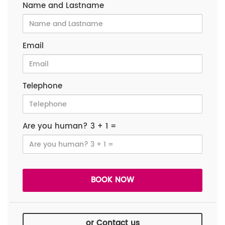
Name and Lastname
Email
Telephone
Are you human? 3 + 1 =
or Contact us