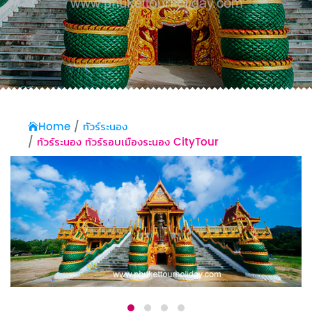
Home
ทัวร์ระนอง
ทัวร์ระนอง ทัวร์รอบเมืองระนอง CityTour