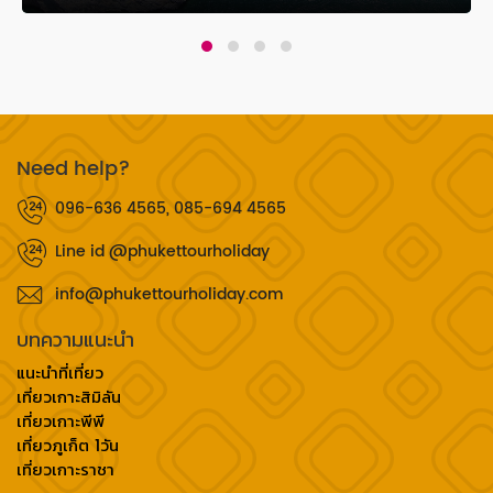
Need help?
096-636 4565, 085-694 4565
Line id @phukettourholiday
info@phukettourholiday.com
บทความแนะนำ
แนะนำที่เที่ยว
เที่ยวเกาะสิมิลัน
เที่ยวเกาะพีพี
เที่ยวภูเก็ต 1วัน
เที่ยวเกาะราชา