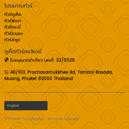
โปรแกรมทัวร์
ทัวร์ภูเก็ต
ทัวร์พังงา
ทัวร์กระบี่
ทัวร์ระนอง
ทัวร์สตูล
ภูเก็ตทัวร์ฮอลิเดย์
ใบอนุญาตนำเที่ยว เลขที่: 32/01128
46/103, Prachasamukkhee Rd, Tambol Rasada,
Muang, Phuket 83000 Thailand
© Phuket Tour Holiday - All rights reserved