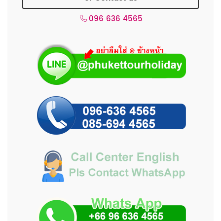
096 636 4565