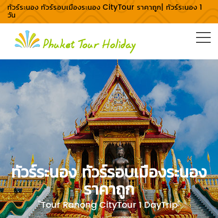
ทัวร์ระนอง ทัวร์รอบเมืองระนอง CityTour ราคาถูก| ทัวร์ระนอง 1
วัน
ทัวร์ระนอง ทัวร์รอบเมืองระนอง
ราคาถูก
"Tour Ranong CityTour 1 DayTrip"