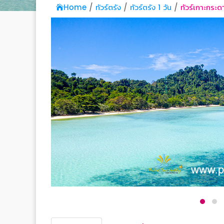
Home
ทัวร์ตรัง
ทัวร์ตรัง 1 วัน
ทัวร์เกาะกระด