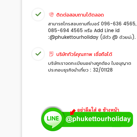
ติดต่อสอบถามได้ตลอด
สามารถโทรสอบถามที่เบอร์ 096-636 4565,
085-694 4565 หรือ Add Line id
:@phukettourholiday (มีตัว @ ด้วยน่ะ).
บริษัททัวร์คุณภาพ เชื่อถือได้
บริษัทเราจดทะเบียนอย่างถูกต้อง ใบอนุญาต
ประกอบธุรกิจนำเที่ยว : 32/01128