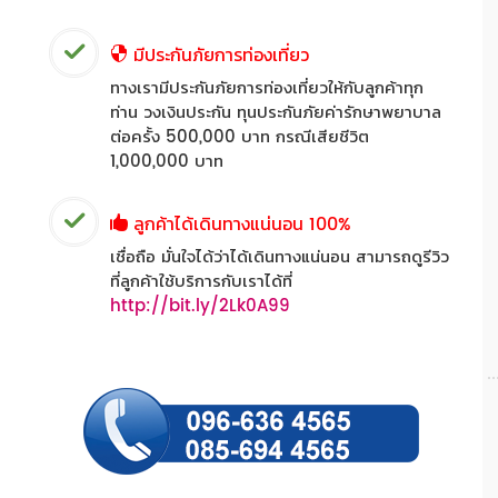
มีประกันภัยการท่องเที่ยว
ทางเรามีประกันภัยการท่องเที่ยวให้กับลูกค้าทุก
ท่าน วงเงินประกัน ทุนประกันภัยค่ารักษาพยาบาล
ต่อครั้ง 500,000 บาท กรณีเสียชีวิต
1,000,000 บาท
ลูกค้าได้เดินทางแน่นอน 100%
เชื่อถือ มั่นใจได้ว่าได้เดินทางแน่นอน สามารถดูรีวิว
ที่ลูกค้าใช้บริการกับเราได้ที่
http://bit.ly/2Lk0A99