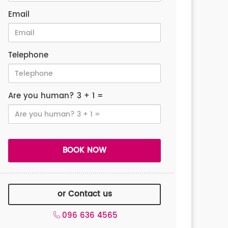
Email
Telephone
Are you human? 3 + 1 =
or Contact us
096 636 4565