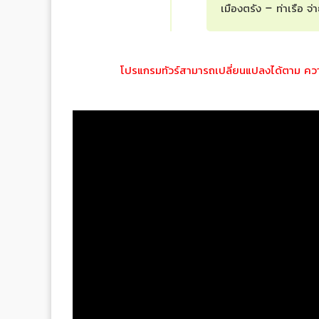
เมืองตรัง – ท่าเรือ จ
โปรแกรมทัวร์สามารถเปลี่ยนแปลงได้ตาม ความเ