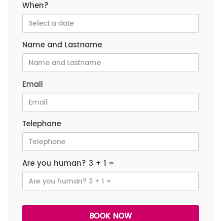
When?
Name and Lastname
Email
Telephone
Are you human? 3 + 1 =