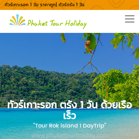
ทัวร์เกาะรอก 1 วัน ราคาถูก| ทัวร์ตรัง 1 วัน
ทัวร์เกาะรอก ตรัง 1 วัน ด้วยเรือ
เร็ว
"Tour Rok island 1 DayTrip"