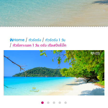
Home
ทัวร์ตรัง
ทัวร์ตรัง 1 วัน
ทัวร์เกาะรอก 1 วัน ตรัง เรือสปีดโบ๊ท