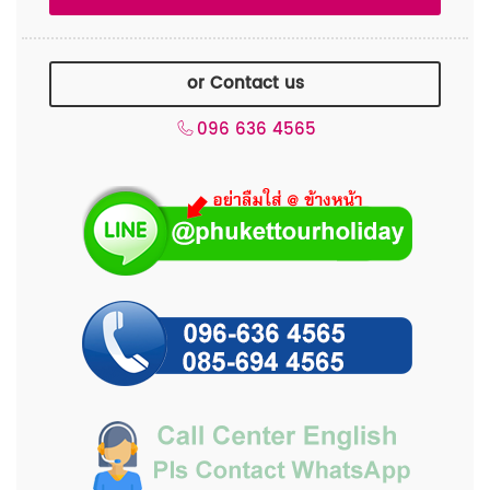
or Contact us
096 636 4565