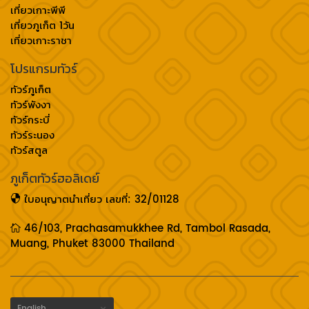
เที่ยวเกาะพีพี
เที่ยวภูเก็ต 1วัน
เที่ยวเกาะราชา
โปรแกรมทัวร์
ทัวร์ภูเก็ต
ทัวร์พังงา
ทัวร์กระบี่
ทัวร์ระนอง
ทัวร์สตูล
ภูเก็ตทัวร์ฮอลิเดย์
ใบอนุญาตนำเที่ยว เลขที่: 32/01128
46/103, Prachasamukkhee Rd, Tambol Rasada,
Muang, Phuket 83000 Thailand