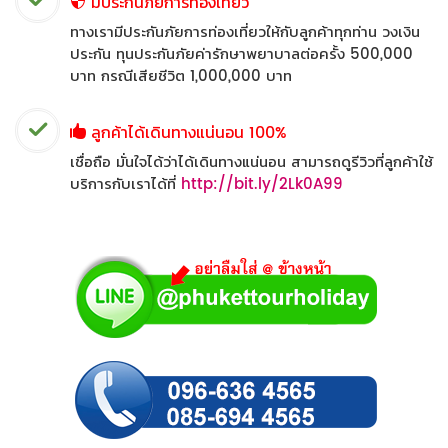
มีประกันภัยการท่องเที่ยว
ทางเรามีประกันภัยการท่องเที่ยวให้กับลูกค้าทุกท่าน วงเงิน
ประกัน ทุนประกันภัยค่ารักษาพยาบาลต่อครั้ง 500,000
บาท กรณีเสียชีวิต 1,000,000 บาท
ลูกค้าได้เดินทางแน่นอน 100%
เชื่อถือ มั่นใจได้ว่าได้เดินทางแน่นอน สามารถดูรีวิวที่ลูกค้าใช้
บริการกับเราได้ที่
http://bit.ly/2Lk0A99