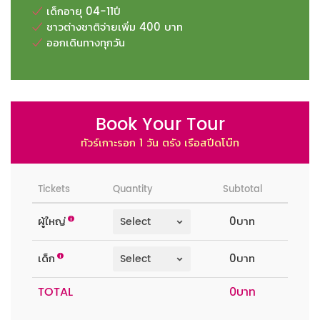
เด็กอายุ 04-11ปี
ชาวต่างชาติจ่ายเพิ่ม 400 บาท
ออกเดินทางทุกวัน
Book Your Tour
ทัวร์เกาะรอก 1 วัน ตรัง เรือสปีดโบ๊ท
Tickets
Quantity
Subtotal
ผู้ใหญ่
0บาท
เด็ก
0บาท
TOTAL